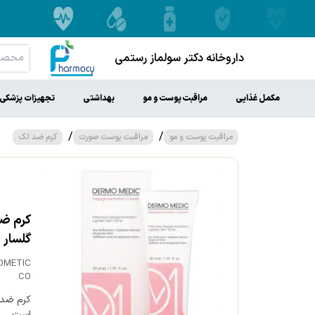
داروخانه دکتر سولماز رستمی
مکمل غذایی
مراقبت پوست و مو
بهداشتی
تجهیزات پزشکی
/
/
مراقبت پوست و مو
مراقبت پوست صورت
کرم ضد لک
گلسار
COMETIC
CO.
کرم ضد 
است.