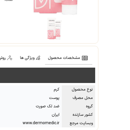
مشخصات محصول
ویژگی ها
روش
نوع محصول
کرم
محل مصرف
پوست
گروه
ضد لک صورت
کشور سازنده
ایران
وبسایت مرجع
www.dermomedic.ir