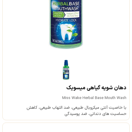
دهان شویه گیاهی میسویک
Miss Wake Herbal Base Mouth Wash
با خاصیت آنتی میکروبال طبیعی، ضد التهاب طبیعی، کاهش
حساسیت های دندانی، ضد پوسیدگی