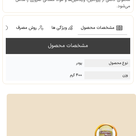
می‌شود.
مشخصات محصول
ویژگی ها
روش مصرف
ه
مشخصات محصول
نوع محصول
پودر
وزن
400 گرم