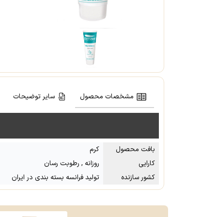
مشخصات محصول
سایر توضیحات
بافت محصول
کرم
کارایی
روزانه , رطوبت رسان
کشور سازنده
تولید فرانسه بسته بندی در ایران