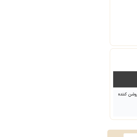
وشن کننده