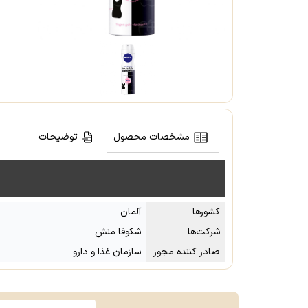
مشخصات محصول
توضیحات
کشور‌ها
آلمان
شرکت‌ها
شکوفا منش
صادر کننده مجوز
سازمان غذا و دارو