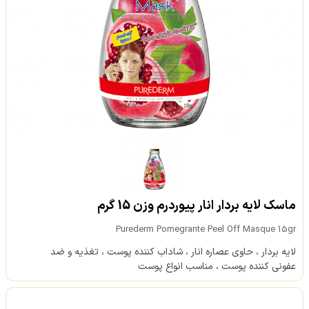
ماسک لایه بردار انار پیوردرم وزن 15 گرم
Purederm Pomegrante Peel Off Masque 15gr
لایه بردار ، حاوی عصاره انار ، شاداب کننده پوست ، تغذیه و ضد
عفونی کننده پوست ، مناسب انواع پوست