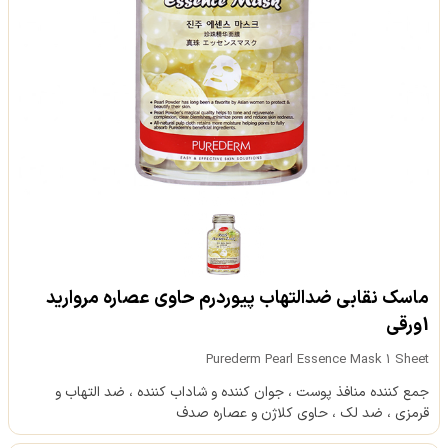
ماسک نقابی ضدالتهاب پیوردرم حاوی عصاره مروارید
1ورقی
Purederm Pearl Essence Mask 1 Sheet
جمع کننده منافذ پوست ، جوان کننده و شاداب کننده ، ضد التهاب و
قرمزی ، ضد لک ، حاوی کلاژن و عصاره صدف