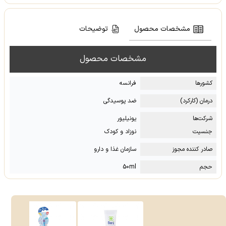
مشخصات محصول
توضیحات
مشخصات محصول
کشور‌ها
فرانسه
درمان (کارکرد)
ضد پوسیدگی
شرکت‌ها
یونیلیور
جنسیت
نوزاد و کودک
صادر کننده مجوز
سازمان غذا و دارو
حجم
50ml