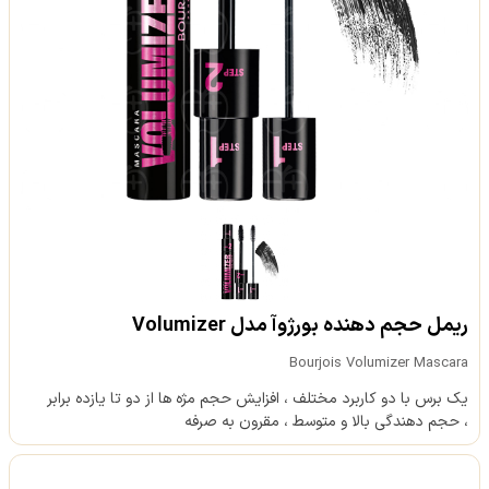
ریمل حجم دهنده بورژوآ مدل Volumizer
Bourjois Volumizer Mascara
یک برس با دو کاربرد مختلف ، افزایش حجم مژه ها از دو تا یازده برابر
، حجم دهندگی بالا و متوسط ، مقرون به صرفه