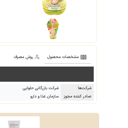
مشخصات محصول
روش مصرف
شرکت‌ها
شرکت بازرگانی حلوایی
صادر کننده مجوز
سازمان غذا و دارو