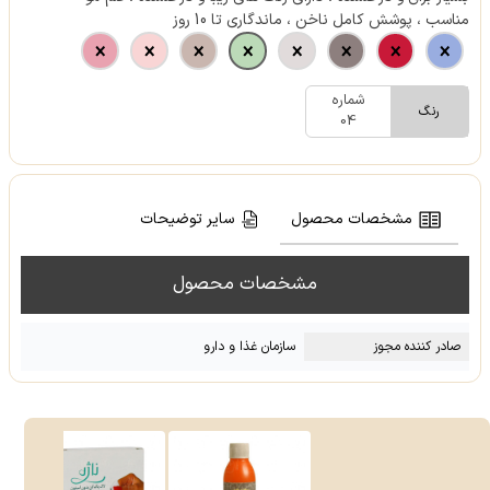
مناسب ، پوشش کامل ناخن ، ماندگاری تا 10 روز
شماره
رنگ
04
مشخصات محصول
سایر توضیحات
مشخصات محصول
صادر کننده مجوز
سازمان غذا و دارو