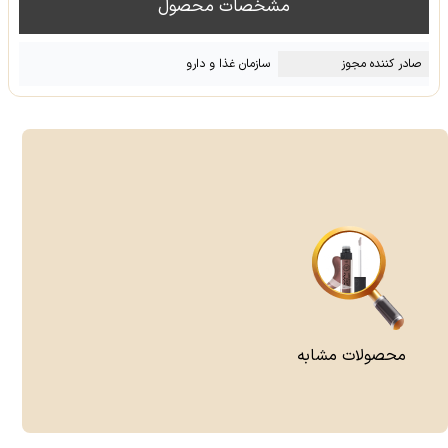
مشخصات محصول
صادر کننده مجوز
سازمان غذا و دارو
محصولات مشابه