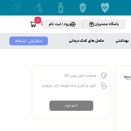
0
|
باشگاه مشتریان
ورود | ثبت نام
سفارش نسخه
بهداشتی
مکمل های کمک درمانی
ضمانت اصل بودن کالا
تایید و کنترل شده توسط دکتر داروساز
ناموجود