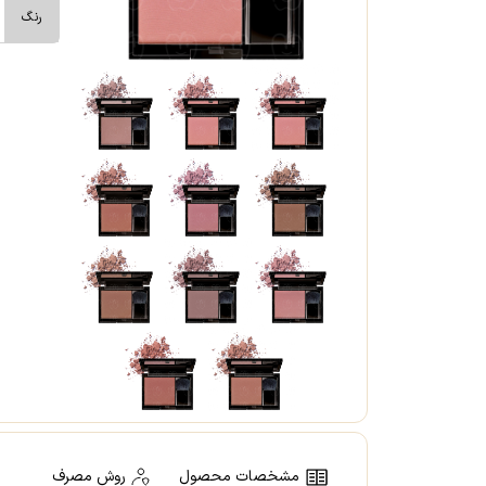
رنگ
مشخصات محصول
روش مصرف