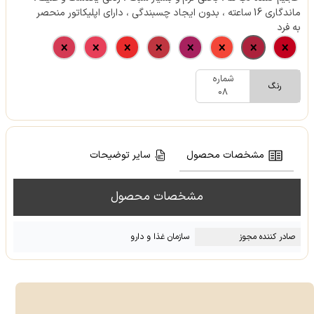
ماندگاری 16 ساعته ، بدون ایجاد چسبندگی ، دارای اپلیکاتور منحصر
به فرد
شماره
رنگ
08
مشخصات محصول
سایر توضیحات
مشخصات محصول
صادر کننده مجوز
سازمان غذا و دارو