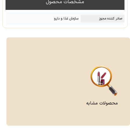
مشخصات محصول
صادر کننده مجوز
سازمان غذا و دارو
محصولات مشابه