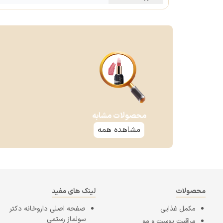
محصولات مشابه
مشاهده همه
محصولات
لینک های مفید
مکمل غذایی
صفحه اصلی
داروخانه دکتر
سولماز رستمی
مراقبت پوست و مو