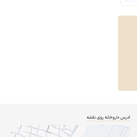
آدرس داروخانه روی نقشه