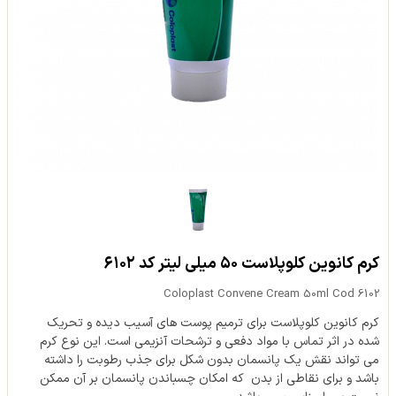
کرم کانوین کلوپلاست ۵۰ میلی لیتر کد ۶۱۰۲
Coloplast Convene Cream 50ml Cod 6102
کرم کانوین کلوپلاست برای ترمیم پوست های آسیب دیده و تحریک
شده در اثر تماس با مواد دفعی و ترشحات آنزیمی است. این نوع کرم
می تواند نقش یک پانسمان بدون شکل برای جذب رطوبت را داشته
باشد و برای نقاطی از بدن که امکان چسباندن پانسمان بر آن ممکن