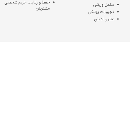
حفظ و رعایت حریم شخصی
مکمل ورزشی
مشتریان
تجهیزات پزشکی
عطر و ادکلن