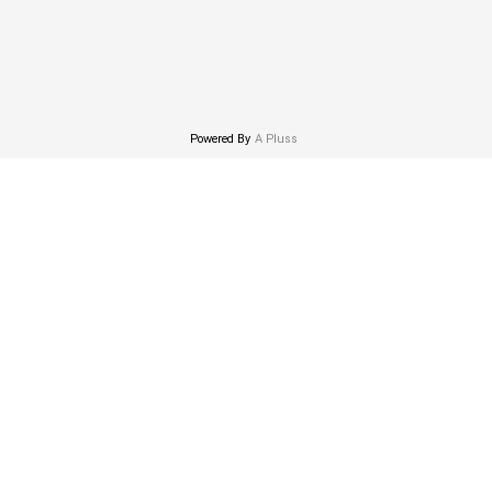
Powered By
A Pluss