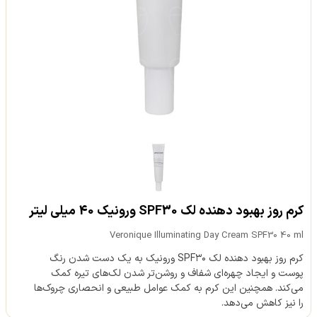
کرم روز بهبود دهنده لک SPF30 ورونیک 40 میلی لیتر
Veronique Illuminating Day Cream SPF30 40 ml
کرم روز بهبود دهنده لک SPF۳۰ ورونیک به یک دست شدن رنگ
پوست و ایجاد چهره‌ای شفاف و روشن‌تر شدن لک‌های تیره کمک
می‌کند. همچنین این کرم به کمک عوامل طبیعی و انحصاری چروک‌ها
را نیز کاهش می‌دهد.