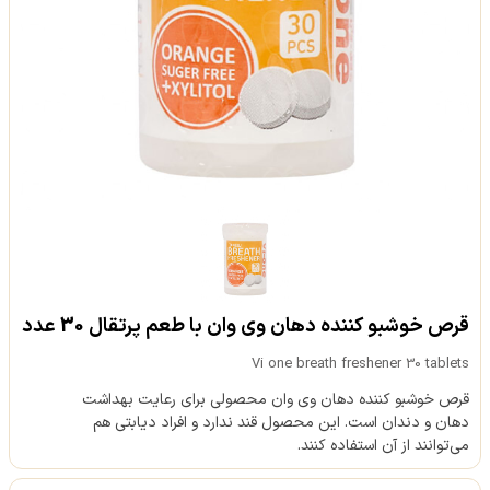
قرص خوشبو کننده دهان وی وان با طعم پرتقال 30 عدد
Vi one breath freshener 30 tablets
قرص خوشبو کننده دهان وی وان محصولی برای رعایت بهداشت
دهان و دندان است. این محصول قند ندارد و افراد دیابتی هم
می‌توانند از آن استفاده کنند.