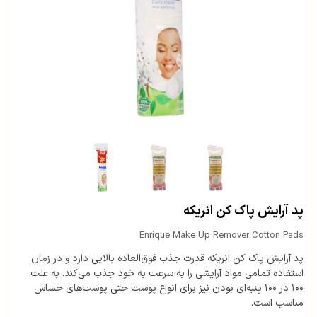
پد آرایش پاک کن انریکه
Enrique Make Up Remover Cotton Pads
پد آرایش پاک کن انریکه قدرت جذب فوق‌العاده بالایی دارد و در زمان
استفاده تمامی مواد آرایشی را به سرعت به خود جذب می‌کند. به علت
۱۰۰ در ۱۰۰ پنبه‌ای بودن نیز برای انواع پوست حتی پوست‌های حساس
مناسب است.