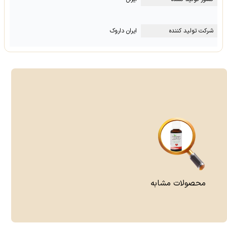
شرکت تولید کننده
ایران داروک
محصولات مشابه