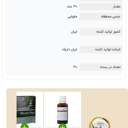
مقدار
۳۰ عدد
جنس محفظه
مقوایی
کشور تولید کننده
ایران
شرکت تولید کننده
ایران داروک
تعداد در بسته
۳۰