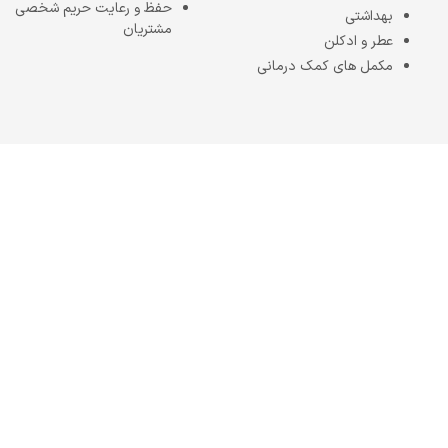
حفظ و رعایت حریم شخصی
بهداشتی
مشتریان
عطر و ادکلن
مکمل های کمک درمانی