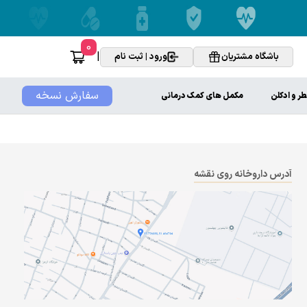
0
|
باشگاه مشتریان
ورود | ثبت نام
سفارش نسخه
ر و ادکلن
مکمل های کمک درمانی
آدرس داروخانه روی نقشه