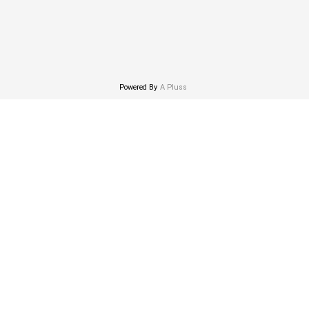
Powered By
A Pluss