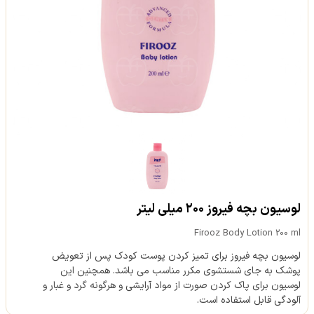
لوسیون بچه فیروز ۲۰۰ میلی لیتر
Firooz Body Lotion 200 ml
لوسیون بچه فیروز برای تمیز کردن پوست کودک پس از تعویض
پوشک به جای شستشوی مکرر مناسب می باشد. همچنین این
لوسیون برای پاک کردن صورت از مواد آرایشی و هرگونه گرد و غبار و
آلودگی قابل استفاده است.