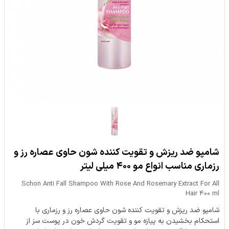
شامپو ضد ریزش و تقویت کننده شون حاوی عصاره رز و
رزماری مناسب انواع مو ۴۰۰ میلی لیتر
Schon Anti Fall Shampoo With Rose And Rosemary Extract For All
Hair 400 ml
شامپو ضد ریزش و تقویت کننده شون حاوی عصاره رز و رزماری با
استحکام بخشیدن به پیازه مو و تقویت گردش خون در پوست سز از