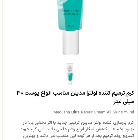
کرم ترمیم کننده اولترا مدیلن مناسب انواع پوست ۳۰
میلی لیتر
Medilann Ultra Repair Cream All Skins 30 ml
کرم بازسازی کننده اولترا مدیلن ترکیبی جدید با اثر بخشی بالا در
بهبود زخم ها و کاهش اسکار انواع زخم ها می باشد. این کرم جهت
تسریع روند ترمیم بعد از هر گونه لیزر مناسب می باشد و بهترین