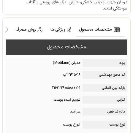
درمان جهت از بردن خشکی، خارش، ترک های پوستی و آفتاب
سوختگی است.
مشخصات محصول
ویژگی ها
روش مصرف
ه
مشخصات محصول
برند
مدیلن (Medilann)
کد مجوز بهداشتی
۱۳۴۲۵/۱۶ب
بارکد بین المللی
۲۱۶۲۳۱۴۰۵۵۸۰۰۰۲۱
کارایی
ترمیم کننده پوست
ماده شاخص
سرآمید
نوع پوست
انواع پوست