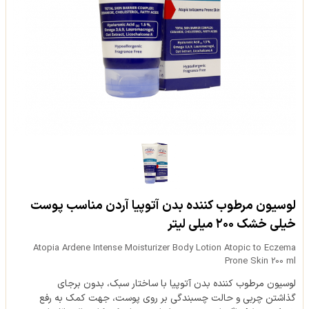
لوسیون مرطوب کننده بدن آتوپیا آردن مناسب پوست
خیلی خشک ۲۰۰ میلی لیتر
Atopia Ardene Intense Moisturizer Body Lotion Atopic to Eczema
Prone Skin 200 ml
لوسیون مرطوب کننده بدن آتوپیا با ساختار سبک، بدون برجای
گذاشتن چربی و حالت چسبندگی بر روی پوست، جهت کمک به رفع