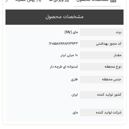
مشخصات محصول
برند
مای (My)
کد مجوز بهداشتی
۱۲۰۵۵۸۷۶۶۸۶۷۲۹۴۳
مقدار
۱۰ میلی لیتر
نوع محفظه
استوانه ای فرچه دار
جنس محفظه
فلزی
کشور تولید کننده
ایران
شرکت تولید کننده
مای