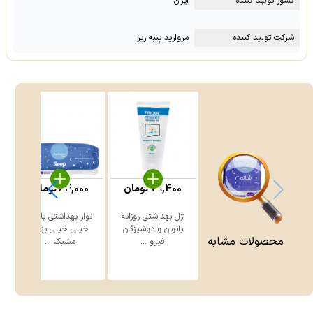
کشور تولید کننده
ایران
شرکت تولید کننده
مروارید پنبه ریز
79,400
تومان
64,000
تومان
ژل بهداشتی روزانه
نوار بهداشتی بالدار
بانوان و دوشیزگان
خیلی خیلی بزرگ
محصولات مشابه
فیرو ...
مشبک ...