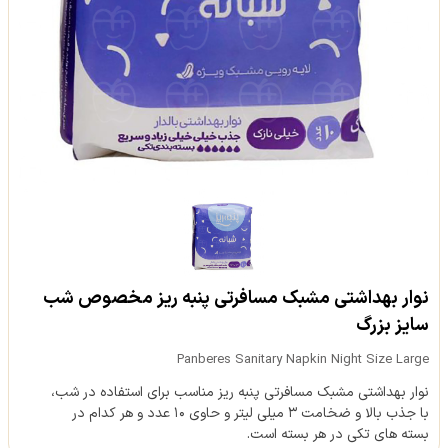
نوار بهداشتی مشبک مسافرتی پنبه ریز مخصوص شب
سایز بزرگ
Panberes Sanitary Napkin Night Size Large
نوار بهداشتی مشبک مسافرتی پنبه ریز مناسب برای استفاده در شب،
با جذب بالا و ضخامت ۳ میلی لیتر و حاوی ۱۰ عدد و هر کدام در
بسته های تکی در هر بسته است.