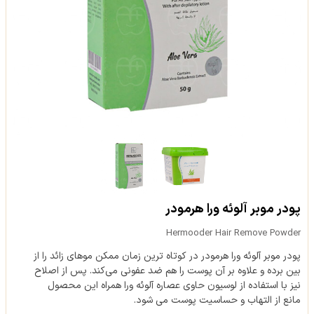
پودر موبر آلوئه ورا هرمودر
Hermooder Hair Remove Powder
پودر موبر آلوئه ورا هرمودر در کوتاه ترین زمان ممکن موهای زائد را از
بین برده و علاوه بر آن پوست را هم ضد عفونی می‌کند. پس از اصلاح
نیز با استفاده از لوسیون حاوی عصاره آلوئه ورا همراه این محصول
مانع از التهاب و حساسیت پوست می شود.