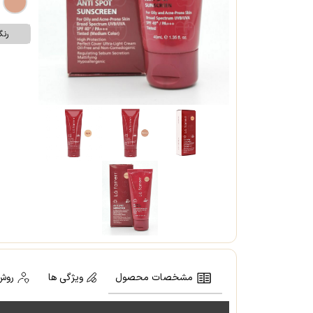
رن
مشخصات محصول
ویژگی ها
روش