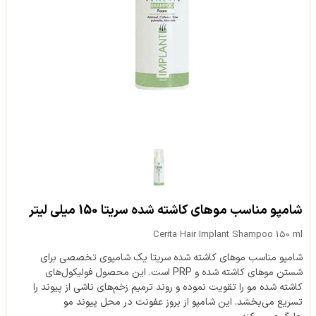
شامپو مناسب موهای کاشته شده سریتا 150 میلی لیتر
Cerita Hair Implant Shampoo 150 ml
شامپو مناسب موهای کاشته شده سریتا یک شامپوی تخصصی برای
شستن موهای کاشته شده و PRP است. این محصول فولیکول‌های
کاشته شده مو را تقویت نموده و روند ترمیم زخم‌های ناشی از پیوند را
تسریع می‌بخشد. این شامپو از بروز عفونت در محل پیوند مو