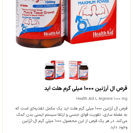
قرص ال آرژنین 1000 میلی گرم هلث اید
Health Aid L Arginine 1000 mg
قرص ال آرژنین ۱۰۰۰ میلی گرم هلث اید یک مکمل تغذیه‌ای است که
به عضله سازی، تقویت قوای جنسی و ارتقا سیستم ایمنی بدن کمک
می‌کند. در هر یک قرص از این محصول ۱۰۰۰ میلی گرم ال-آرژنین
وجود دارد.