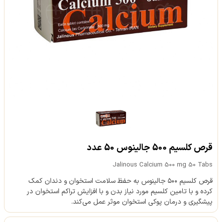
قرص کلسیم 500 جالینوس 50 عدد
Jalinous Calcium 500 mg 50 Tabs
قرص کلسیم ۵۰۰ جالینوس به حفظ سلامت استخوان و دندان کمک
کرده و با تامین کلسیم مورد نیاز بدن و با افزایش تراکم استخوان در
پیشگیری و درمان پوکی استخوان موثر عمل می‌کند.