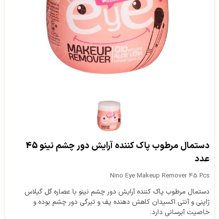
دستمال مرطوب پاک کننده آرایش دور چشم نینو 45
عدد
Nino Eye Makeup Remover 45 Pcs
دستمال مرطوب پاک کننده آرایش دور چشم نینو با عصاره گل گیلاس
ژاپنی و آنتی اکسیدان کاهش دهنده پف و تیرگی دور چشم بوده و
خاصیت آبرسانی دارد.