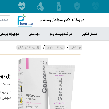
داروخانه دکتر سولماز رستمی
مکمل غذایی
مراقبت پوست و مو
بهداشتی
تجهیزات پزشکی
/
/
بهداشتی
بهداشت بانوان
ژل بهداشتی بانوان
ژل بهداش
 150 ml
ژل بهداش
سوزش در