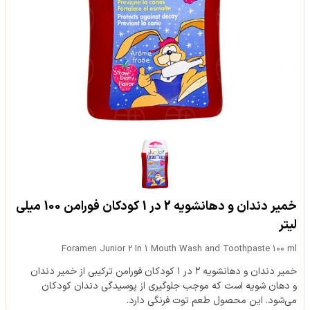
خمیر دندان و دهانشویه 2 در 1 کودکان فورامن 100 میلی
لیتر
Foramen Junior 2 In 1 Mouth Wash and Toothpaste 100 ml
خمیر دندان و دهانشویه ۲ در ۱ کودکان فورامن ترکیبی از خمیر دندان
و دهان شویه است که موجب جلوگیری از پوسیدگی دندان کودکان
می‌شود. این محصول طعم توت فرنگی دارد.