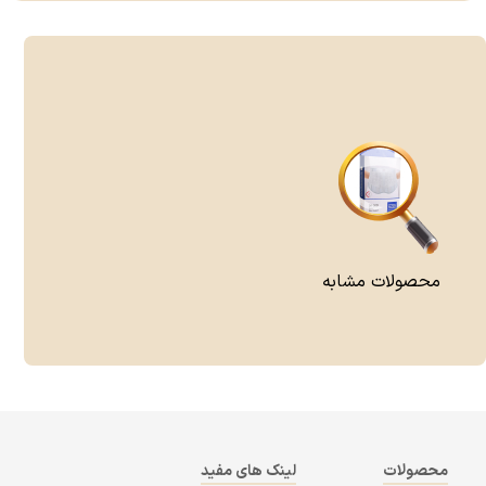
محصولات مشابه
محصولات
لینک های مفید