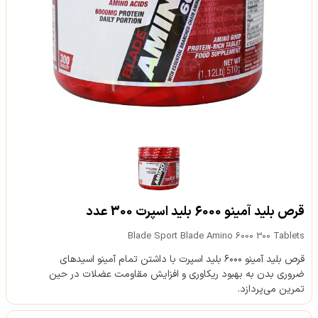
قرص بلید آمینو 6000 بلید اسپرت 300 عدد
Blade Sport Blade Amino 6000 300 Tablets
قرص بلید آمینو ۶۰۰۰ بلید اسپرت با داشتن تمام آمینو اسیدهای
ضروری بدن به بهبود ریکاوری و افزایش مقاومت عضلات در حین
تمرین می‌پردازد.