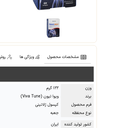
مشخصات محصول
ویژگی ها
روش
وزن
۱۲۲ گرم
برند
ویوا تیون (Viva Tune)
فرم محصول
کپسول ژلاتینی
نوع محفظه
جعبه
کشور تولید کننده
ایران