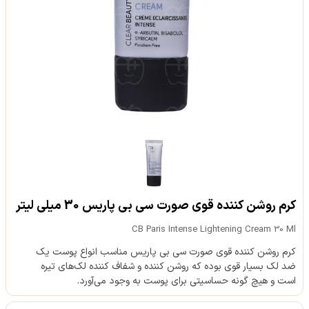
کرم روشن کننده قوی صورت سی بی پاریس 30 میلی لیتر
CB Paris Intense Lightening Cream 30 Ml
کرم روشن کننده قوی صورت سی بی پاریس مناسب انواع پوست یک
ضد لک بسیار قوی بوده که روشن کننده و شفاف کننده لک‌های تیره
است و هیچ گونه حساسیتی برای پوست به وجود می‌آورد.