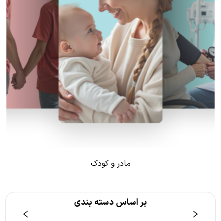
مادر و کودک
بر اساس دسته بندی