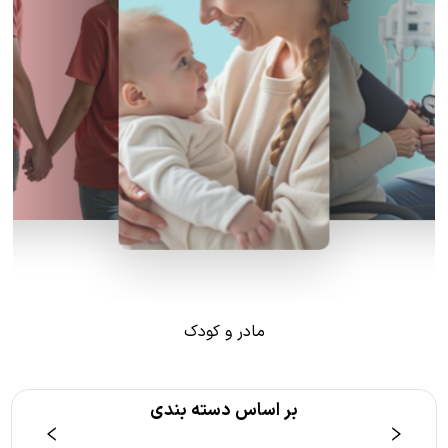
مادر و کودک
بر اساس دسته بندی