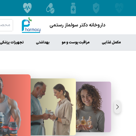
داروخانه دکتر سولماز رستمی
مکمل غذایی
مراقبت پوست و مو
بهداشتی
تجهیزات پزشکی