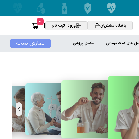
0
|
باشگاه مشتریان
ورود | ثبت نام
سفارش نسخه
ل های کمک درمانی
مکمل ورزشی