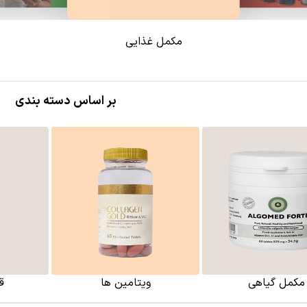
مکمل غذایی
بر اساس دسته بندی
مکمل گیاهی
ویتامین ها
ق