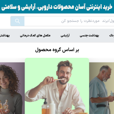
ودک
بهداشت جنسی
آرایشی
مکمل های کمک درمانی
بهداشت
بر اساس گروه محصول