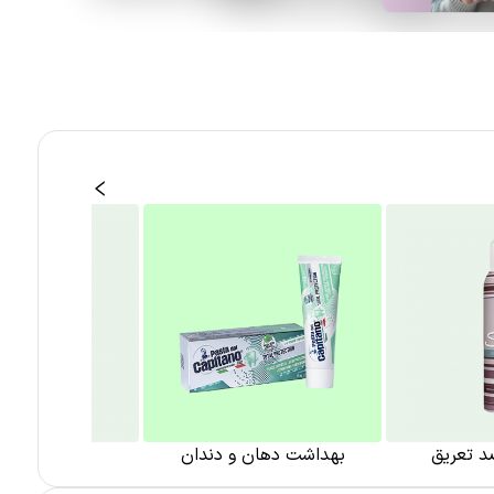
 تعریق
بهداشت دهان و دندان
بهداشت با