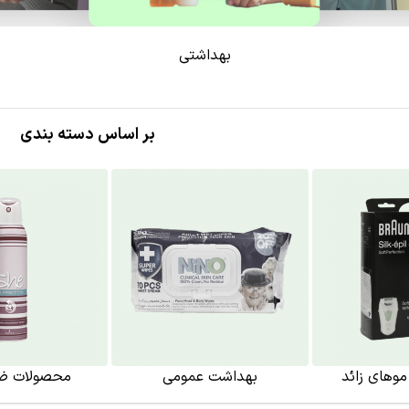
بهداشتی
بر اساس دسته بندی
 موهای زائد
بهداشت عمومی
محصولات ضد