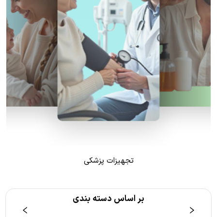
تجهیزات پزشکی
بر اساس دسته بندی