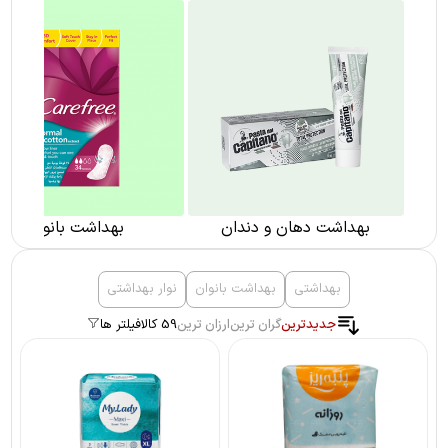
بهداشت دهان و دندان
بهداشت بانوان
بهداشتی
بهداشت بانوان
نوار بهداشتی
جدیدترین
گران ترین
ارزان ترین
59 کالا
فیلتر ها