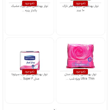
ناموجود
ناموجود
نوار بهداشتی سپتونا قطر نازک
نوار بهداشتی سایز بزرگ مشبک
10 عدد
بالدار پنبه ...
ناموجود
ناموجود
نوار بهداشتی چشمک مدل
نوار بهداشتی قطر نازک سپتونا
Ultra Thin ویژه شب ...
مدل Super F ...