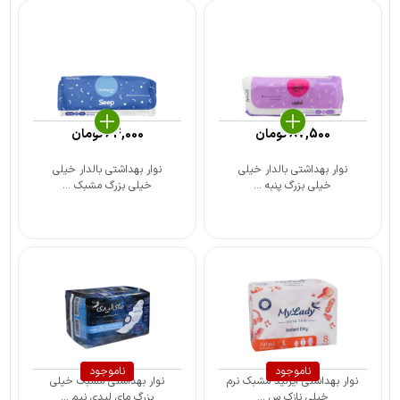
87,500
تومان
64,000
تومان
نوار بهداشتی بالدار خیلی
نوار بهداشتی بالدار خیلی
خیلی بزرگ پنبه ...
خیلی بزرگ مشبک ...
ناموجود
ناموجود
نوار بهداشتی ایرلید مشبک نرم
نوار بهداشتی مشبک خیلی
خیلی نازک س ...
بزرگ مای لیدی نیم ...