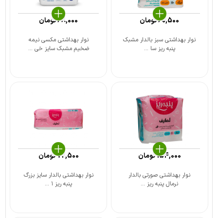
60,500
تومان
68,000
تومان
نوار بهداشتی سبز بالدار مشبک
نوار بهداشتی مکسی نیمه
پنبه ریز سا ...
ضخیم مشبک سایز خی ...
154,000
تومان
72,500
تومان
نوار بهداشتی صورتی بالدار
نوار بهداشتی بالدار سایز بزرگ
نرمال پنبه ریز ...
پنبه ریز ۱ ...