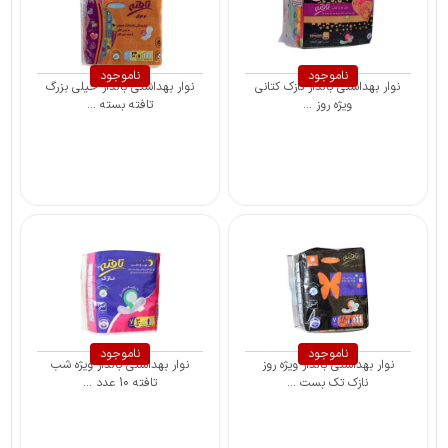
ناموجود
ناموجود
نوار بهداشتی بالدار نازک کتانی
نوار بهداشتی بالدار خیلی بزرگ
ویژه روز ...
تافته بسته ...
ناموجود
ناموجود
نوار بهداشتی بالدار ویژه روز
نوار بهداشتی بالدار ویژه شب
نازک تک بست ...
تافته 10 عدد ...