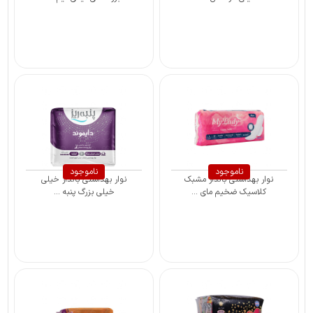
ناموجود
ناموجود
نوار بهداشتی بالدار مشبک
نوار بهداشتی بالدار خیلی
کلاسیک ضخیم مای ...
خیلی بزرگ پنبه ...