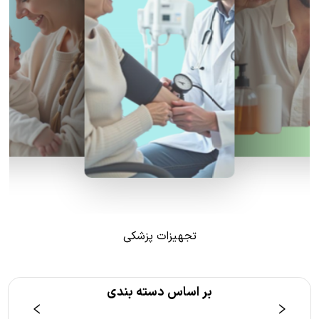
تجهیزات پزشکی
بر اساس دسته بندی