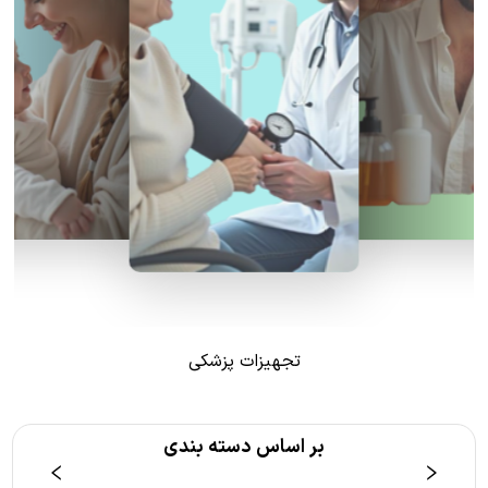
تجهیزات پزشکی
بر اساس دسته بندی